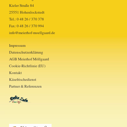
Kieler Straße 84
25551 Hohenlockstedt
Tel.: 0 48 26 / 370 378
Fax: 0 48 26 / 370 994
info@meierhof-moellgaard.de
Impressum
Datenschutzerklärung
AGB Meierhof Möllgaard
Cookie-Richtlinie (EU)
Kontakt
Käsefrischedienst
Partner & Referenzen