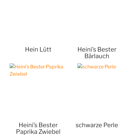
Hein Lütt
Heini’s Bester
Bärlauch
Heini’s Bester
schwarze Perle
Paprika Zwiebel