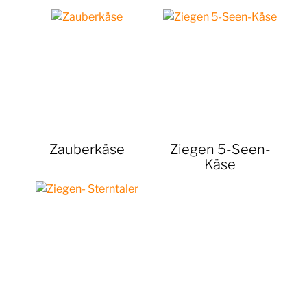
Zauberkäse
Ziegen 5-Seen-
Käse