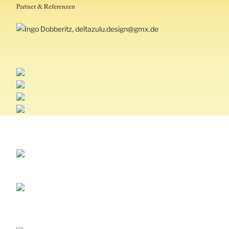
Partner & Referenzen