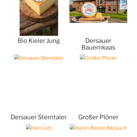
Bio Kieler Jung
Dersauer
Bauernkaas
Dersauer Sterntaler
Großer Plöner